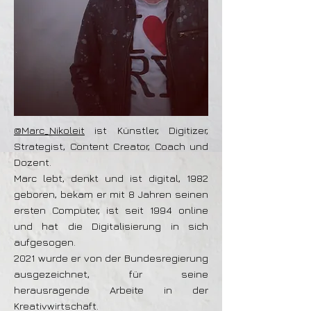
@Marc_Nikoleit
ist Künstler, Digitizer,
Strategist, Content Creator, Coach und
Dozent.
Marc lebt, denkt und ist digital, 1982
geboren, bekam er mit 8 Jahren seinen
ersten Computer, ist seit 1994 online
und hat die Digitalisierung in sich
aufgesogen.
2021 wurde er von der Bundesregierung
ausgezeichnet, für seine
herausragende Arbeite in der
Kreativwirtschaft.