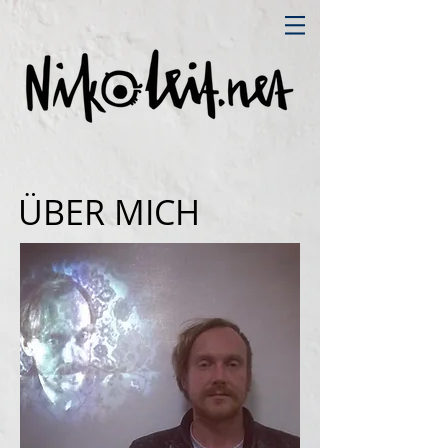
ÜBER MICH